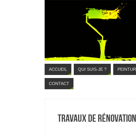
ACCUEIL
QUI SUIS-JE ?
PEINTUR
CONTACT
Travaux de rénovatio