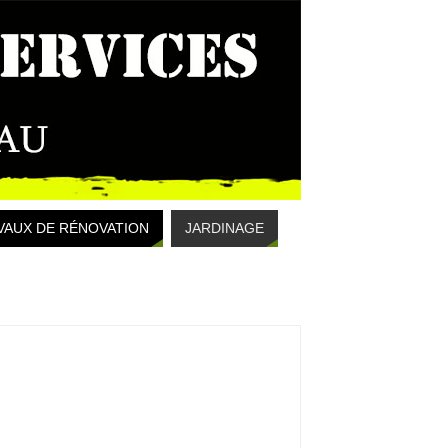
VAUX DE RÉNOVATION
JARDINAGE