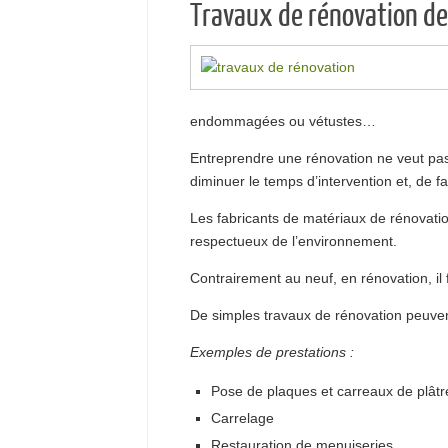
Travaux de rénovation de
endommagées ou vétustes…
Entreprendre une rénovation ne veut pas
diminuer le temps d’intervention et, de 
Les fabricants de matériaux de rénovatio
respectueux de l’environnement.
Contrairement au neuf, en rénovation, i
De simples travaux de rénovation peuve
Exemples de prestations :
Pose de plaques et carreaux de plâtr
Carrelage
Restauration de menuiseries