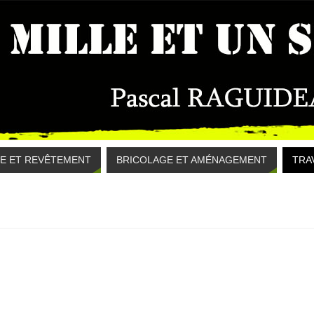
E ET REVÊTEMENT
BRICOLAGE ET AMÉNAGEMENT
TRA
n