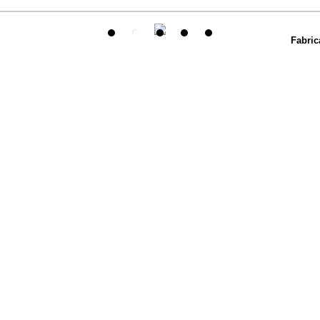
Fabric