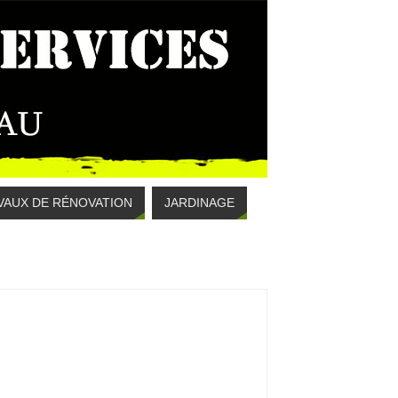
VAUX DE RÉNOVATION
JARDINAGE