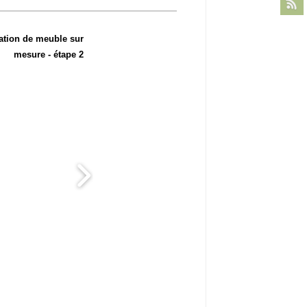
ation de meuble sur
mesure - étape 2