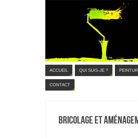
ACCUEIL
QUI SUIS-JE ?
PEINTUR
CONTACT
Bricolage et aménage